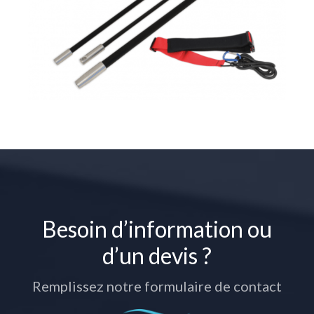
Besoin d’information ou
d’un devis ?
Remplissez notre formulaire de contact