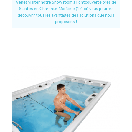
Venez visiter notre Show room à Fontcouverte près de
Saintes en Charente-Maritime (17) où vous pourrez
découvrir tous les avantages des solutions que nous
proposons !