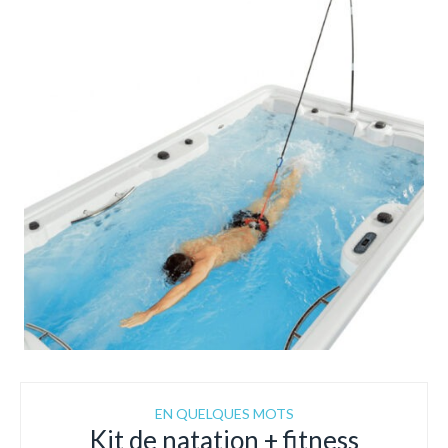
EN QUELQUES MOTS
Kit de natation + fitness