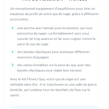
Un sensationnel équipement d'aquafitness pour tirer un
maximum de profit de votre spa de nage, grâce à différents
accessoires :
une perche avec harnais pour la natation, qui vous
permettra de nager confortablement sans vous
soucier de trop avancer et de vous cogner contre la
paroi du spa de nage
des bandes élastiques pour pratiquer différents
exercices d'aquagym
des rames installées sur la paroi du spa, avec des
bandes élastiques pour régler leur tension.
Avec le Kit Fitness Spa, votre spa de nage est une
véritable mine d'or ; il se transforme en une salle de gym à
domicile, qui combine tous les bienfaits de l'eau sur la
santé.