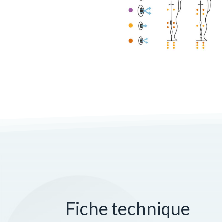
Fiche technique