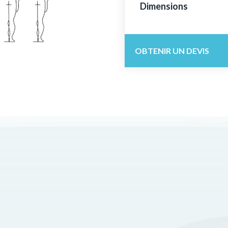
Dimensions
OBTENIR UN DEVIS