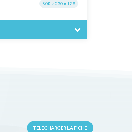
500 x 230 x 138
TÉLÉCHARGER LA FICHE