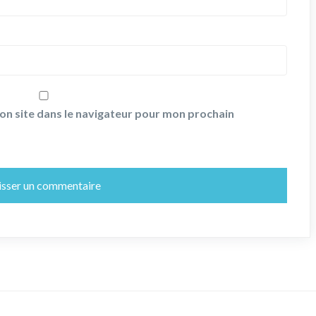
on site dans le navigateur pour mon prochain