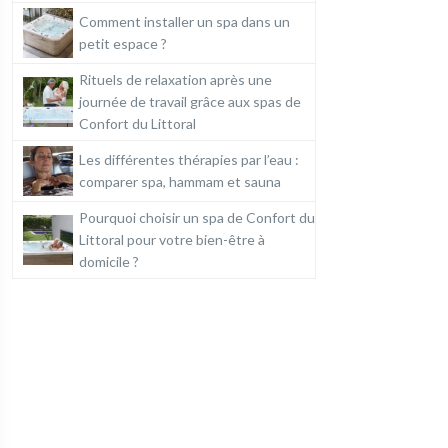
Comment installer un spa dans un
petit espace ?
Rituels de relaxation après une
journée de travail grâce aux spas de
Confort du Littoral
Les différentes thérapies par l’eau :
comparer spa, hammam et sauna
Pourquoi choisir un spa de Confort du
Littoral pour votre bien-être à
domicile ?