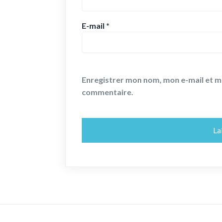
E-mail
*
Enregistrer mon nom, mon e-mail et m
commentaire.