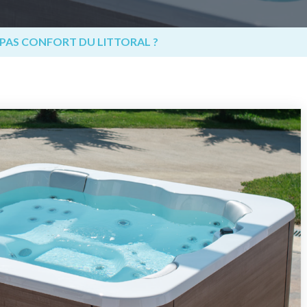
SPAS CONFORT DU LITTORAL ?