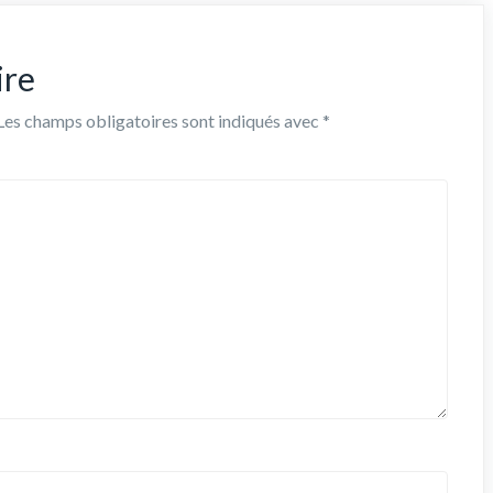
ire
Les champs obligatoires sont indiqués avec
*