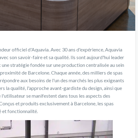
endeur officiel d'Aquavia. Avec 30 ans d'expérience, Aquavia
ec son savoir-faire et sa qualité. Ils sont aujourd'hui leader
 une stratégie fondée sur une production centralisée au sein
à proximité de Barcelone. Chaque année, des milliers de spas
 répondre aux besoins de l'un des marchés les plus exigeants
s la qualité, l'approche avant-gardiste du design, ainsi que
 l'utilisateur se manifestent dans tous les aspects des
e. Conçus et produits exclusivement à Barcelone, les spas
 et fonctionnalité.