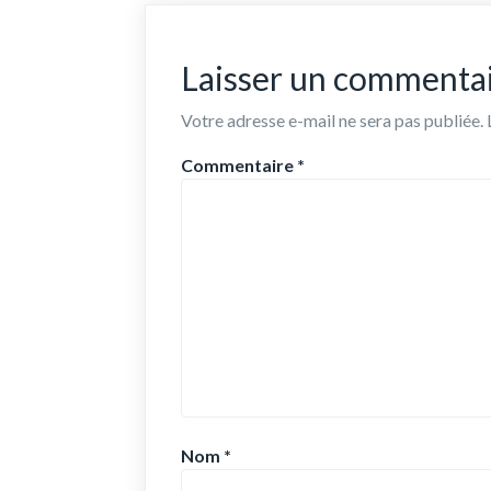
Laisser un commenta
Votre adresse e-mail ne sera pas publiée.
Commentaire
*
Nom
*