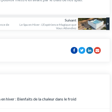
Suivant
ance de
Le Spa en Hiver : L'Expérience Magique que
Vous Attendiez
n hiver : Bienfaits de la chaleur dans le froid