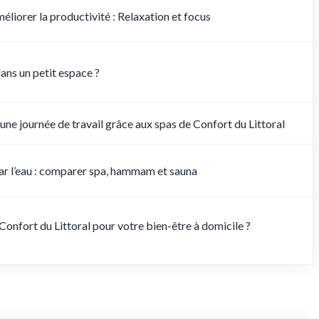
liorer la productivité : Relaxation et focus
ans un petit espace ?
 une journée de travail grâce aux spas de Confort du Littoral
par l’eau : comparer spa, hammam et sauna
Confort du Littoral pour votre bien-être à domicile ?