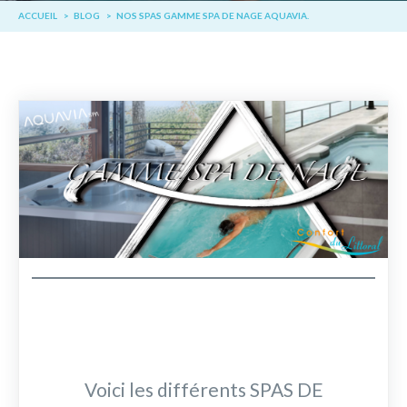
ACCUEIL
BLOG
NOS SPAS GAMME SPA DE NAGE AQUAVIA.
Voici les différents SPAS DE