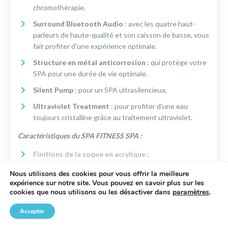
chromothérapie,
Surround Bluetooth Audio
: avec les quatre haut-
parleurs de haute-qualité et son caisson de basse, vous
fait profiter d'une expérience optimale.
Structure en métal anticorrosion
: qui protège votre
SPA pour une durée de vie optimale.
Silent Pump
: pour un SPA ultrasilencieux,
Ultraviolet Treatment
: pour profiter d'une eau
toujours cristalline grâce au traitement ultraviolet.
Caractéristiques du SPA FITNESS SPA :
Finitions de la coque en acrylique :
Nous utilisons des cookies pour vous offrir la meilleure
expérience sur notre site. Vous pouvez en savoir plus sur les
cookies que nous utilisons ou les désactiver dans
paramètres
.
Accepter