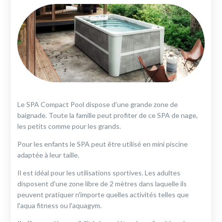
Le SPA Compact Pool dispose d'une grande zone de
baignade. Toute la famille peut profiter de ce SPA de nage,
les petits comme pour les grands.
Pour les enfants le SPA peut être utilisé en mini piscine
adaptée à leur taille.
Il est idéal pour les utilisations sportives. Les adultes
disposent d'une zone libre de 2 mètres dans laquelle ils
peuvent pratiquer n'importe quelles activités telles que
l'aqua fitness ou l'aquagym.