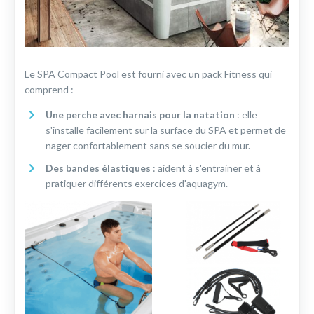
Le SPA Compact Pool est fourni avec un pack Fitness qui
comprend :
Une perche avec harnais pour la natation
: elle
s'installe facilement sur la surface du SPA et permet de
nager confortablement sans se soucier du mur.
Des bandes élastiques
: aident à s'entrainer et à
pratiquer différents exercices d'aquagym.