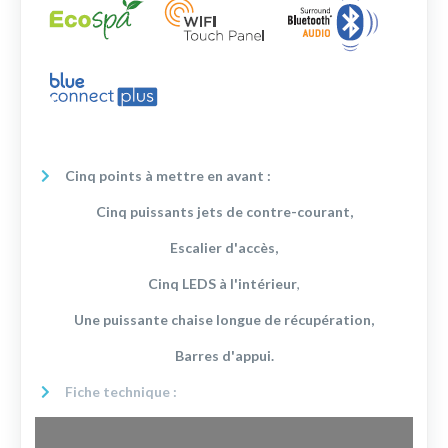
Cinq points à mettre en avant :
Cinq puissants jets de contre-courant,
Escalier d'accès,
Cinq LEDS à l'intérieur
,
Une puissante chaise longue de récupération,
Barres d'appui.
Fiche technique :