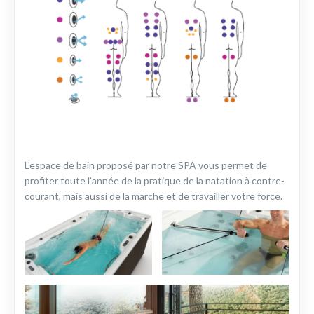
L'espace de bain proposé par notre SPA vous permet de
profiter toute l'année de la pratique de la natation à contre-
courant, mais aussi de la marche et de travailler votre force.