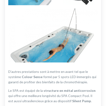
D'autres prestations sont à mettre en avant tel que le
système
Colour Sense
formé par 5 spots LED immergés qui
garanti de profiter des bienfaits de la chromothérapie.
Le SPA est équipé de la
structure en métal anticorrosion
qui offre une meilleure longévité du SPA Compact Pool. Il
est aussi ultrasilencieux grâce au dispositif
Silent Pump
.