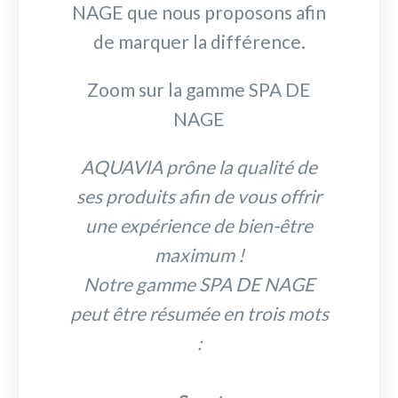
NAGE que nous proposons afin
de marquer la différence.
Zoom sur la gamme SPA DE
NAGE
AQUAVIA prône la qualité de
ses produits afin de vous offrir
une expérience de bien-être
maximum !
Notre gamme SPA DE NAGE
peut être résumée en trois mots
: