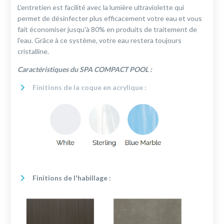
L'entretien est facilité avec la lumière ultraviolette qui
permet de désinfecter plus efficacement votre eau et vous
fait économiser jusqu'à 80% en produits de traitement de
l'eau. Grâce à ce système, votre eau restera toujours
cristalline.
Caractéristiques du SPA COMPACT POOL :
Finitions de la coque en acrylique :
Finitions de l'habillage :