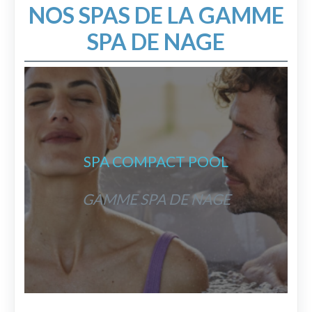
NOS SPAS DE LA GAMME
SPA DE NAGE
SPA COMPACT POOL
GAMME SPA DE NAGE