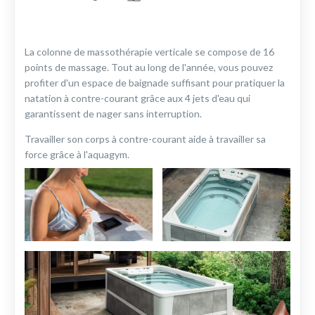
La colonne de massothérapie verticale se compose de 16
points de massage. Tout au long de l'année, vous pouvez
profiter d'un espace de baignade suffisant pour pratiquer la
natation à contre-courant grâce aux 4 jets d'eau qui
garantissent de nager sans interruption.
Travailler son corps à contre-courant aide à travailler sa
force grâce à l'aquagym.