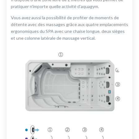
pratiquer n'importe quelle activité d'aquagym.
Vous avez aussi la possibilité de profiter de moments de
détente avec des massages grâce aux quatre emplacements
ergonomiques du SPA avec une chaise longue, deux sièges
et une colonne latérale de massage vertical.