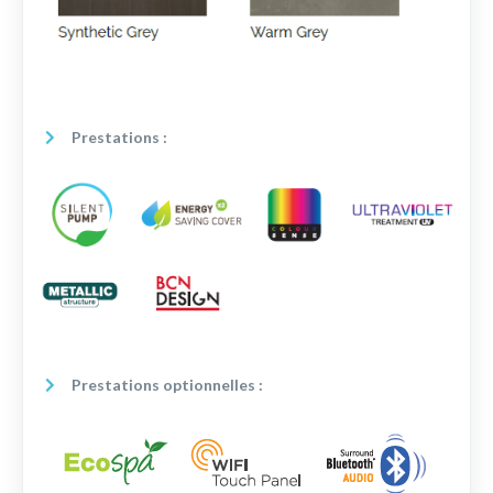
Prestations :
Prestations optionnelles :