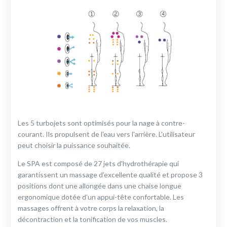
Les 5 turbojets sont optimisés pour la nage à contre-
courant. Ils propulsent de l'eau vers l'arrière. L'utilisateur
peut choisir la puissance souhaitée.
Le SPA est composé de 27 jets d'hydrothérapie qui
garantissent un massage d'excellente qualité et propose 3
positions dont une allongée dans une chaise longue
ergonomique dotée d'un appui-tête confortable. Les
massages offrent à votre corps la relaxation, la
décontraction et la tonification de vos muscles.