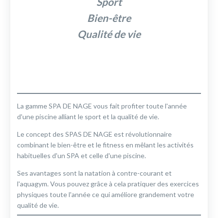
Sport
Bien-être
Qualité de vie
La gamme SPA DE NAGE vous fait profiter toute l'année
d'une piscine alliant le sport et la qualité de vie.
Le concept des SPAS DE NAGE est révolutionnaire
combinant le bien-être et le fitness en mêlant les activités
habituelles d'un SPA et celle d'une piscine.
Ses avantages sont la natation à contre-courant et
l'aquagym. Vous pouvez grâce à cela pratiquer des exercices
physiques toute l'année ce qui améliore grandement votre
qualité de vie.