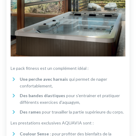
Le pack fitness est un complément idéal :
Une perche avec harnais
qui permet de nager
confortablement,
Des bandes élastiques
pour s'entrainer et pratiquer
différents exercices d'aquagym,
Des rames
pour travailler la partie supérieure du corps.
Les prestations exclusives AQUAVIA sont :
Coulour Sense
: pour profiter des bienfaits de la