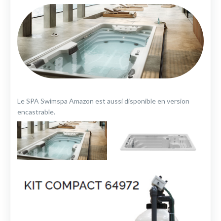
Le SPA Swimspa Amazon est aussi disponible en version
encastrable.