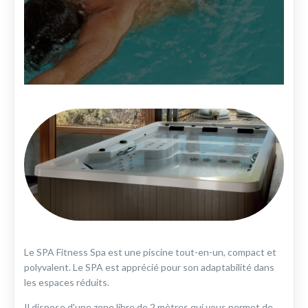
Le SPA Fitness Spa est une piscine tout-en-un, compact et
polyvalent. Le SPA est apprécié pour son adaptabilité dans
les espaces réduits.
Il dispose d'une zone libre de 2 mètres qui vous permet de