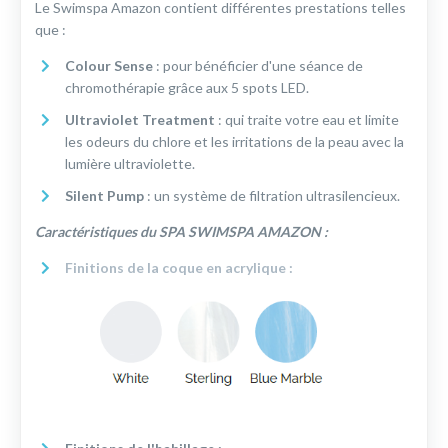
Le Swimspa Amazon contient différentes prestations telles
que :
Colour Sense
: pour bénéficier d'une séance de
chromothérapie grâce aux 5 spots LED.
Ultraviolet Treatment
: qui traite votre eau et limite
les odeurs du chlore et les irritations de la peau avec la
lumière ultraviolette.
Silent Pump
: un système de filtration ultrasilencieux.
Caractéristiques du SPA SWIMSPA AMAZON :
Finitions de la coque en acrylique :