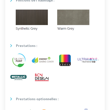
Finitions de l'habillage :
Prestations :
Prestations optionnelles :