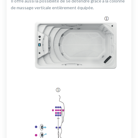
Il offre aussi la possibilité de se détendre grâce à la colonne
de massage verticale entièrement équipée.