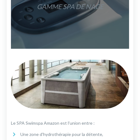
GAMME SPA DE NAGE
Le SPA Swimspa Amazon est l'union entre :
Une zone d'hydrothérapie pour la détente,