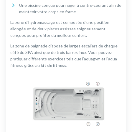
Une piscine conçue pour nager à contre-courant afin de
maintenir votre corps en forme.
La zone d'hydromassage est composée d'une position
allongée et de deux places assisses soigneusement
conçues pour profiter du meilleur confort.
La zone de baignade dispose de larges escaliers de chaque
côté du SPA ainsi que de trois barres inox. Vous pouvez
pratiquer différents exercices tels que l'aquagym et l'aqua
fitness grâce au
kit de fitness
.