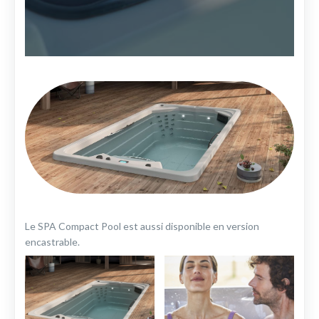
Le SPA Compact Pool est aussi disponible en version
encastrable.