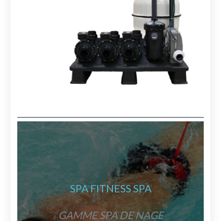
SPA FITNESS SPA
GAMME SPA DE NAGE