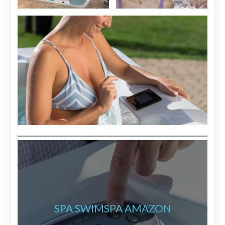
SPA SWIMSPA AMAZON