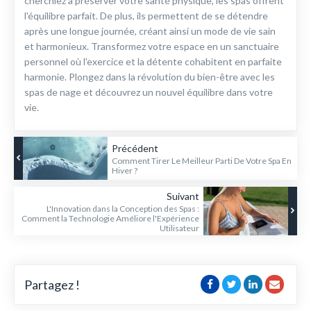
cherchiez à préserver votre santé physique, les spas offrent
l'équilibre parfait. De plus, ils permettent de se détendre
après une longue journée, créant ainsi un mode de vie sain
et harmonieux. Transformez votre espace en un sanctuaire
personnel où l'exercice et la détente cohabitent en parfaite
harmonie. Plongez dans la révolution du bien-être avec les
spas de nage et découvrez un nouvel équilibre dans votre
vie.
Précédent
Comment Tirer Le Meilleur Parti De Votre Spa En
Hiver ?
Suivant
L'Innovation dans la Conception des Spas :
Comment la Technologie Améliore l'Expérience
Utilisateur
Partagez !