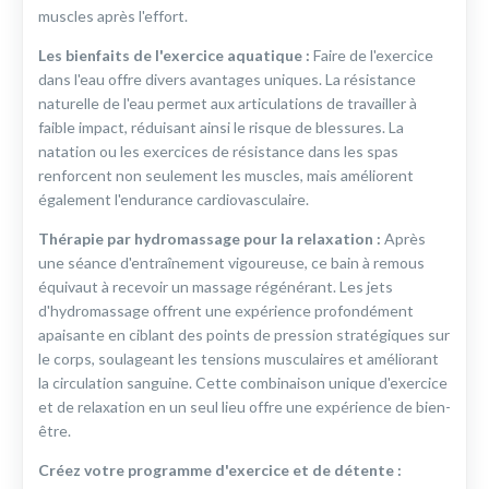
muscles après l'effort.
Les bienfaits de l'exercice aquatique :
Faire de l'exercice
dans l'eau offre divers avantages uniques. La résistance
naturelle de l'eau permet aux articulations de travailler à
faible impact, réduisant ainsi le risque de blessures. La
natation ou les exercices de résistance dans les spas
renforcent non seulement les muscles, mais améliorent
également l'endurance cardiovasculaire.
Thérapie par hydromassage pour la relaxation :
Après
une séance d'entraînement vigoureuse, ce bain à remous
équivaut à recevoir un massage régénérant. Les jets
d'hydromassage offrent une expérience profondément
apaisante en ciblant des points de pression stratégiques sur
le corps, soulageant les tensions musculaires et améliorant
la circulation sanguine. Cette combinaison unique d'exercice
et de relaxation en un seul lieu offre une expérience de bien-
être.
Créez votre programme d'exercice et de détente :