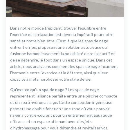
Dans notre monde trépidant, trouver l'équilibre entre
l'exercice et la relaxation est devenu impératif pour notre
santé et notre bien-être. C'est là que les spas de nage
entrent en jeu, proposant une solution astucieuse qui
fusionne harmonieusement la possibilité de rester actif et
de se détendre, le tout dans un espace unique. Dans cet
article, nous analysons comment les spas de nage incarnent
l'harmonie entre l'exercice et la détente, ainsi que leur
capacité à métamorphoser votre style de vie.
Qu'est-ce qu'un spa de nage ?
Les spas de nage
représentent l'alliance parfaite entre une piscine compacte
et un spa à hydromassage. Cette conception ingénieuse
permet une double fonction : une zone où vous pouvez
nager à contre-courant pour un entraînement aquatique
efficace, et un espace attenant avec des jets
d'hydromassage pour vous détendre et revitaliser vos