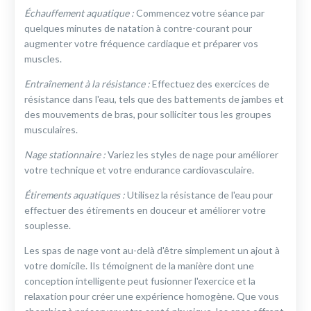
Échauffement aquatique :
Commencez votre séance par
quelques minutes de natation à contre-courant pour
augmenter votre fréquence cardiaque et préparer vos
muscles.
Entraînement à la résistance :
Effectuez des exercices de
résistance dans l'eau, tels que des battements de jambes et
des mouvements de bras, pour solliciter tous les groupes
musculaires.
Nage stationnaire :
Variez les styles de nage pour améliorer
votre technique et votre endurance cardiovasculaire.
Étirements aquatiques :
Utilisez la résistance de l'eau pour
effectuer des étirements en douceur et améliorer votre
souplesse.
Les spas de nage vont au-delà d'être simplement un ajout à
votre domicile. Ils témoignent de la manière dont une
conception intelligente peut fusionner l'exercice et la
relaxation pour créer une expérience homogène. Que vous