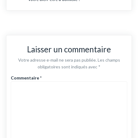
Laisser un commentaire
Votre adresse e-mail ne sera pas publiée.
Les champs
obligatoires sont indiqués avec
*
Commentaire
*