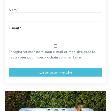
Nom
*
E-mail
*
Enregistrer mon nom, mon e-mail et mon site dans le
navigateur pour mon prochain commentaire.