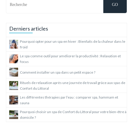
Derniers articles
Pourquoi opter pour un spa en hiver : Bienfaits de la chaleur dans le
froid
Le spa comme outil pour améliorer la productivité : Relaxation et
focus
Comment installer un spa dans un petit espace ?
Rituels de relaxation après une journée de travail grâce aux spas de
Confort du Littoral
Les différentes thérapies par l’eau : comparer spa, hammam et
sauna
Pourquoi choisir un spa de Confort du Littoral pour votre bien-être à
domicile ?