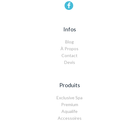
Infos
Blog
À Propos
Contact
Devis
Produits
Exclusive Spa
Premium
Aqualife
Accessoires