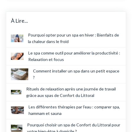
À Lire...
Pourquoi opter pour un spa en hiver : Bienfaits de
la chaleur dans le froid
Le spa comme outil pour améliorer la productivité :
Relaxation et focus
Comment installer un spa dans un petit espace
?
Rituels de relaxation après une journée de travail
grâce aux spas de Confort du Littoral
Les différentes thérapies par l’eau : comparer spa,
hammam et sauna
Pourquoi choisir un spa de Confort du Littoral pour
votre bien-être à domicile ?