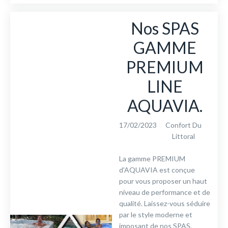
Nos SPAS
GAMME
PREMIUM
LINE
AQUAVIA.
17/02/2023
Confort Du
Littoral
La gamme PREMIUM
d'AQUAVIA est conçue
pour vous proposer un haut
niveau de performance et de
qualité. Laissez-vous séduire
par le style moderne et
imposant de nos SPAS.