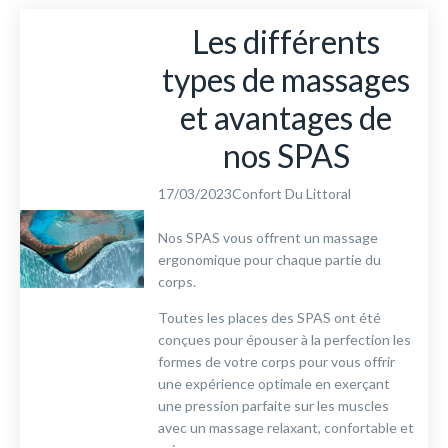
Les différents
types de massages
et avantages de
nos SPAS
17/03/2023
Confort Du Littoral
Nos SPAS vous offrent un massage
ergonomique pour chaque partie du
corps.
Toutes les places des SPAS ont été
conçues pour épouser à la perfection les
formes de votre corps pour vous offrir
une expérience optimale en exerçant
une pression parfaite sur les muscles
avec un massage relaxant, confortable et