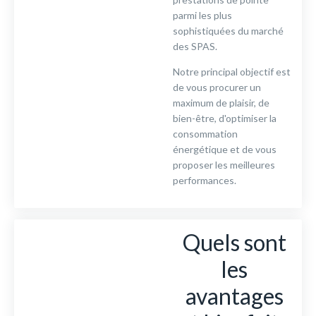
parmi les plus
sophistiquées du marché
des SPAS.
Notre principal objectif est
de vous procurer un
maximum de plaisir, de
bien-être, d'optimiser la
consommation
énergétique et de vous
proposer les meilleures
performances.
Quels sont
les
avantages