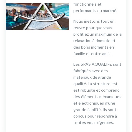
fonctionnels et
performants du marché.
Nous mettons tout en
œuvre pour que vous
profitiez un maximum de la
relaxation à domicile et
des bons moments en
famille et entre amis.
Les SPAS AQUALIFE sont
fabriqués avec des
matériaux de grande
qualité. La structure est
est robuste et comprend
des éléments mécaniques
et électroniques d'une
grande fiabilité. Ils sont
conçus pour répondre à
toutes vos exigences.