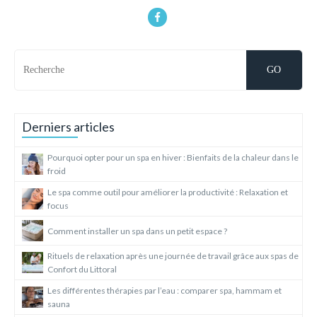
Derniers articles
Pourquoi opter pour un spa en hiver : Bienfaits de la chaleur dans le
froid
Le spa comme outil pour améliorer la productivité : Relaxation et
focus
Comment installer un spa dans un petit espace ?
Rituels de relaxation après une journée de travail grâce aux spas de
Confort du Littoral
Les différentes thérapies par l’eau : comparer spa, hammam et
sauna