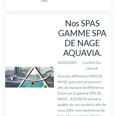
sain.
Nos SPAS
GAMME SPA
DE NAGE
AQUAVIA.
10/03/2023
Confort Du
Littoral
Voici les différents SPAS DE
NAGE que nous proposons
afin de marquer la différence.
Zoom sur la gamme SPA DE
NAGE : AQUAVIA prône la
qualité de ses produits afin de
vous offrir une expérience de
bien-être maximum ! Notre