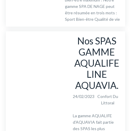
gamme SPA DE NAGE peut
être résumée en trois mots :
Sport Bien-être Qualité de vie
Nos SPAS
GAMME
AQUALIFE
LINE
AQUAVIA.
24/02/2023
Confort Du
Littoral
La gamme AQUALIFE
d'AQUAVIA fait partie
des SPAS les plus