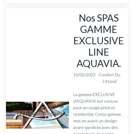
Nos SPAS
GAMME
EXCLUSIVE
LINE
AQUAVIA.
10/02/2023
Confort Du
Littoral
La gamme EXCLUSIVE
d'AQUAVIA est conçue
pour un usage privé et
résidentiel. Cette gamme
met en avant un design
avant-gardiste avec des
prestations de pointe