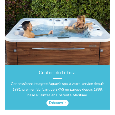
Confort du Littoral
Concessionnaire agréé Aquavia spa, à votre service depuis
1991, premier fabricant de SPAS en Europe depuis 1988,
basé à Saintes en Charente-Maritime.
Découvrir