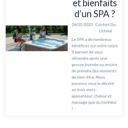
et bienfaits
d’un SPA ?
26/01/2023
Confort Du
Littoral
Le SPA a de nombreux
bénéfices sur votre corps.
Il permet de vous
détendre après une
grosse journée ou encore
de prendre des moments
de bien-être. Nous
pouvons vous le décrire
en trois mots :
apesanteur, chaleur et
massage que du bonheur
!