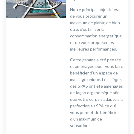
Notre principal objectif est
de vous procurer un
maximum de plaisir, de bien-
être, d'optimiser la
consommation énergétique
et de vous proposer les
meilleures performances.
Cette gamme a été pensée
et aménagée pour vous faire
bénéficier d'un espace de
massage unique. Les sièges
des SPAS ont été aménagés
de façon ergonomique afin
que votre corps s'adapte à la
perfection au SPA ce qui
vous permet de bénéficier
d'un maximum de
sensations.